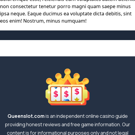
non consectetur tenetur porro magni quam saepe minus
ipsa neque. Eaque ducimus ea voluptate dicta debitis, sint
eos enim! Nostrum, minus numquam!
Queenslot.com
is an independent online casino guide
providing honest reviews and free game information. Our
content is for informational purposes only and not legal