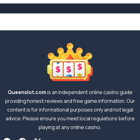
Queenslot.com
is an independent online casino guide
providing honest reviews and free game information. Our
content is for informational purposes only and not legal
advice. Please ensure you meet local regulations before
playing at any online casino.