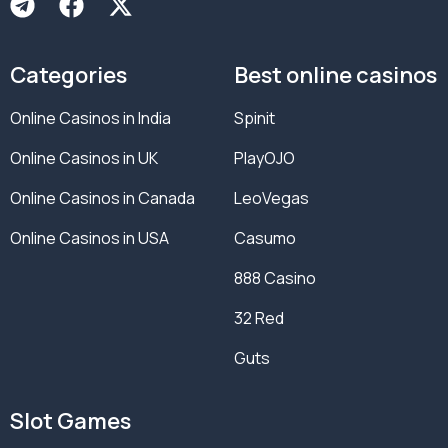
Categories
Best online casinos
Online Casinos in India
Spinit
Online Casinos in UK
PlayOJO
Online Casinos in Canada
LeoVegas
Online Casinos in USA
Casumo
888 Casino
32 Red
Guts
Slot Games