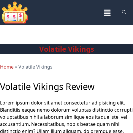
Volatile Vikings
Home
»
Volatile Vikings
Volatile Vikings Review
Lorem ipsum dolor sit amet consectetur adipisicing elit.
Blanditiis eaque nemo dolorum voluptas distinctio corrupti
voluptatibus nihil a laborum similique eos itaque iste, vel
accusantium. Necessitatibus, nobis beatae quam nihil
distinctio enim? Ullam illum aliquam, doloremque esse,